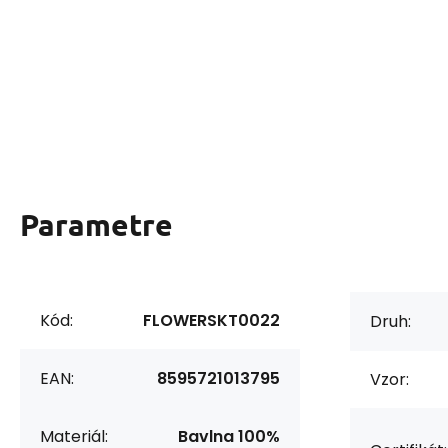
Parametre
Kód:
FLOWERSKT0022
Druh:
EAN:
8595721013795
Vzor:
Materiál:
Bavlna 100%