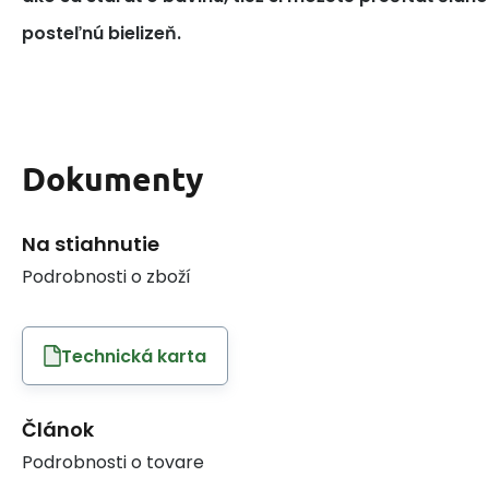
posteľnú bielizeň.
Dokumenty
Na stiahnutie
Podrobnosti o zboží
Technická karta
Článok
Podrobnosti o tovare