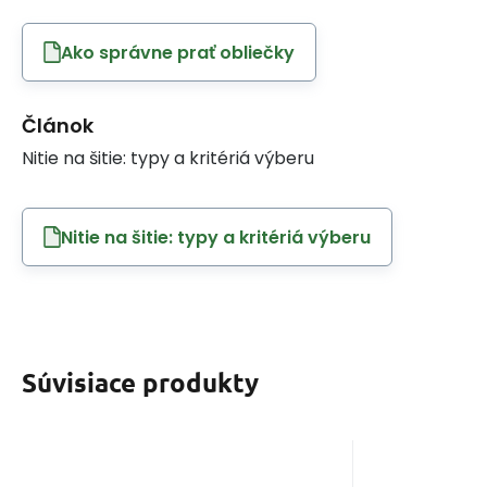
Ako správne prať obliečky
Článok
Nitie na šitie: typy a kritériá výberu
Nitie na šitie: typy a kritériá výberu
Súvisiace produkty