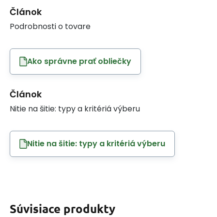
Článok
Podrobnosti o tovare
Ako správne prať obliečky
Článok
Nitie na šitie: typy a kritériá výberu
Nitie na šitie: typy a kritériá výberu
Súvisiace produkty