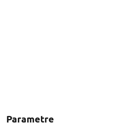
Parametre