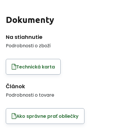
Dokumenty
Na stiahnutie
Podrobnosti o zboží
Technická karta
Článok
Podrobnosti o tovare
Ako správne prať obliečky