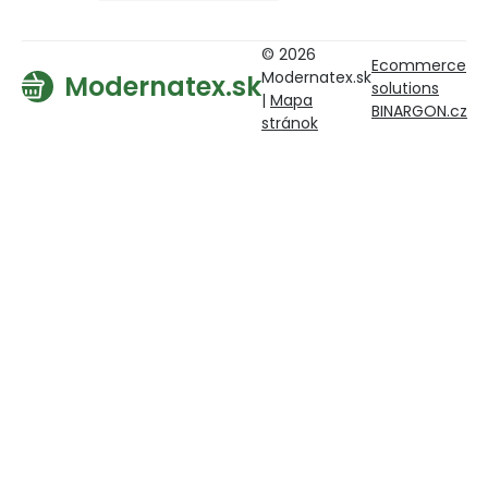
© 2026
Ecommerce
Modernatex.sk
Modernatex.sk
solutions
|
Mapa
BINARGON.cz
stránok