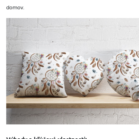
domov.