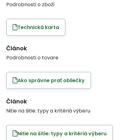
Podrobnosti o zboží
Technická karta
Článok
Podrobnosti o tovare
Ako správne prať obliečky
Článok
Nitie na šitie: typy a kritériá výberu
Nitie na šitie: typy a kritériá výberu