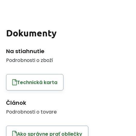
Dokumenty
Na stiahnutie
Podrobnosti o zboží
Technická karta
Článok
Podrobnosti o tovare
Ako správne prať obliečky