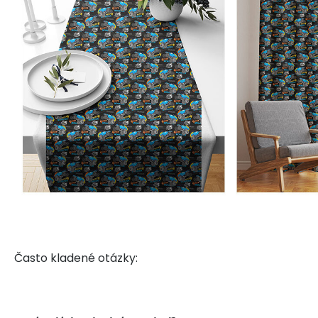
Často kladené otázky: