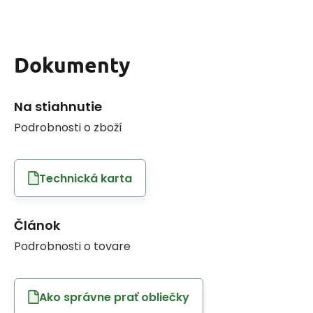
Dokumenty
Na stiahnutie
Podrobnosti o zboží
Technická karta
Článok
Podrobnosti o tovare
Ako správne prať obliečky