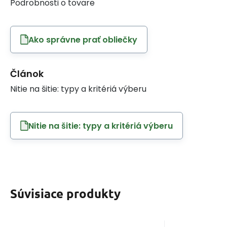
Podrobnosti o tovare
Ako správne prať obliečky
Článok
Nitie na šitie: typy a kritériá výberu
Nitie na šitie: typy a kritériá výberu
Súvisiace produkty