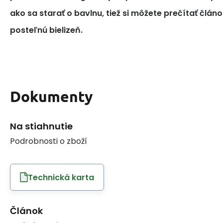
ako sa starať o bavlnu, tiež si môžete prečítať článo
posteľnú bielizeň.
Dokumenty
Na stiahnutie
Podrobnosti o zboží
Technická karta
Článok