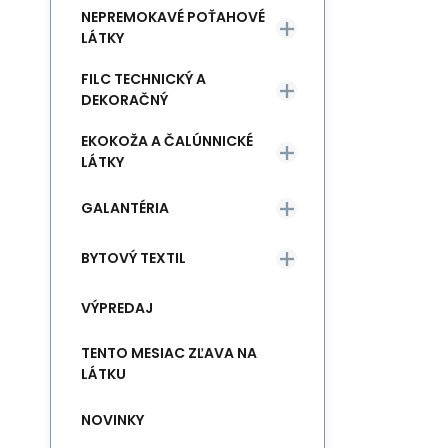
NEPREMOKAVÉ POŤAHOVÉ
LÁTKY
FILC TECHNICKÝ A
DEKORAČNÝ
EKOKOŽA A ČALÚNNICKÉ
LÁTKY
GALANTÉRIA
BYTOVÝ TEXTIL
VÝPREDAJ
TENTO MESIAC ZĽAVA NA
LÁTKU
NOVINKY