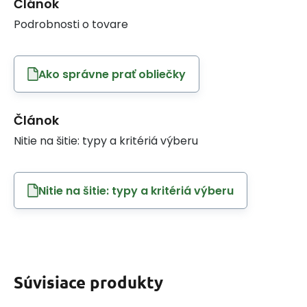
Článok
Podrobnosti o tovare
Ako správne prať obliečky
Článok
Nitie na šitie: typy a kritériá výberu
Nitie na šitie: typy a kritériá výberu
Súvisiace produkty