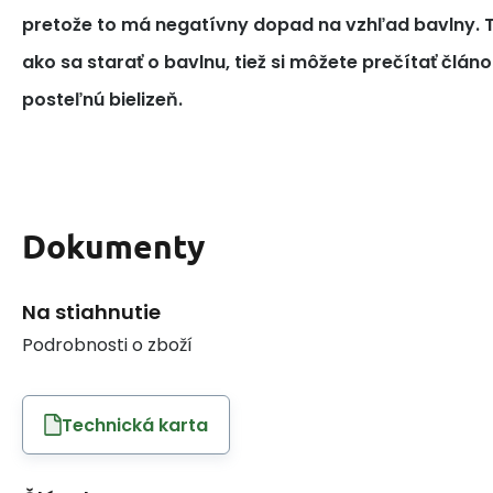
pretože to má negatívny dopad na vzhľad bavlny. T
ako sa starať o bavlnu, tiež si môžete prečítať článo
posteľnú bielizeň.
Dokumenty
Na stiahnutie
Podrobnosti o zboží
Technická karta