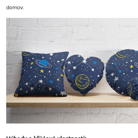
domov.