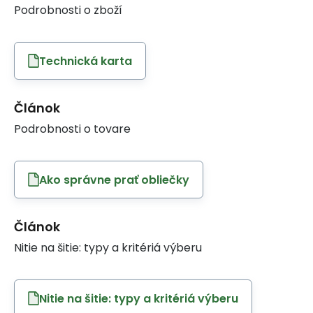
Podrobnosti o zboží
Technická karta
Článok
Podrobnosti o tovare
Ako správne prať obliečky
Článok
Nitie na šitie: typy a kritériá výberu
Nitie na šitie: typy a kritériá výberu