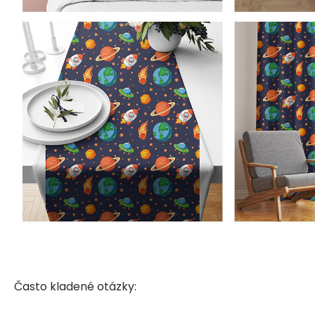
Často kladené otázky: