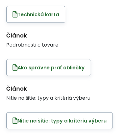
Technická karta
Článok
Podrobnosti o tovare
Ako správne prať obliečky
Článok
Nitie na šitie: typy a kritériá výberu
Nitie na šitie: typy a kritériá výberu