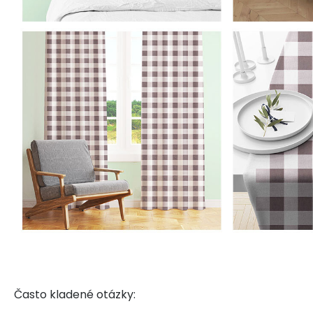
Často kladené otázky: