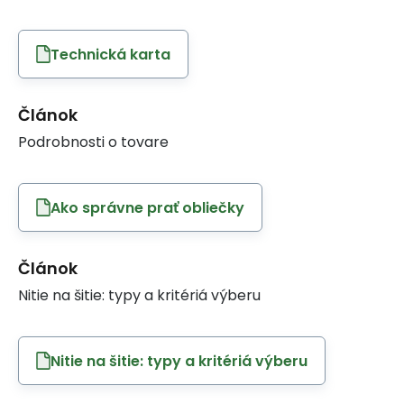
Technická karta
Článok
Podrobnosti o tovare
Ako správne prať obliečky
Článok
Nitie na šitie: typy a kritériá výberu
Nitie na šitie: typy a kritériá výberu