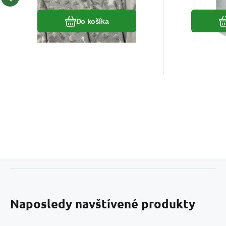
Do košíka
Naposledy navštívené produkty