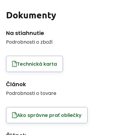
Dokumenty
Na stiahnutie
Podrobnosti o zboží
Technická karta
Článok
Podrobnosti o tovare
Ako správne prať obliečky