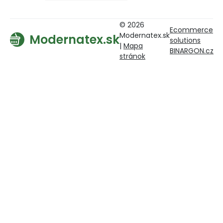
© 2026
Ecommerce
Modernatex.sk
Modernatex.sk
solutions
|
Mapa
BINARGON.cz
stránok