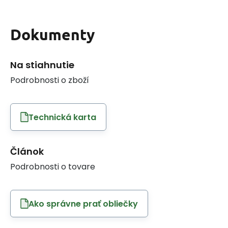
Dokumenty
Na stiahnutie
Podrobnosti o zboží
Technická karta
Článok
Podrobnosti o tovare
Ako správne prať obliečky