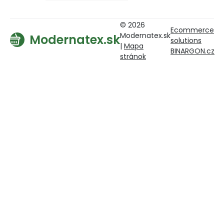
© 2026
Ecommerce
Modernatex.sk
Modernatex.sk
solutions
|
Mapa
BINARGON.cz
stránok