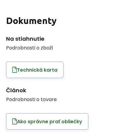
Dokumenty
Na stiahnutie
Podrobnosti o zboží
Technická karta
Článok
Podrobnosti o tovare
Ako správne prať obliečky