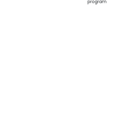
program