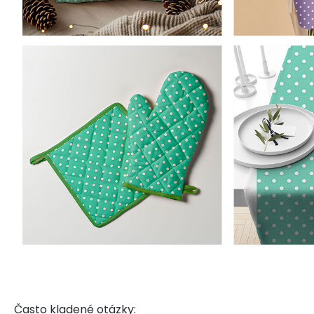
Často kladené otázky: