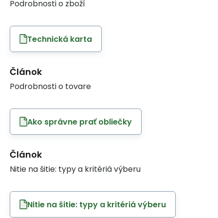
Podrobnosti o zboží
Technická karta
Článok
Podrobnosti o tovare
Ako správne prať obliečky
Článok
Nitie na šitie: typy a kritériá výberu
Nitie na šitie: typy a kritériá výberu