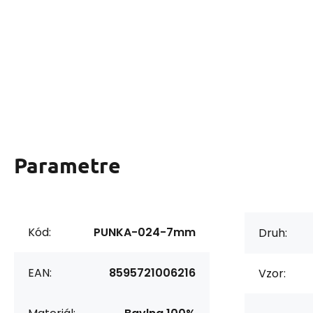
Parametre
Kód:
PUNKA-024-7mm
Druh:
EAN:
8595721006216
Vzor: