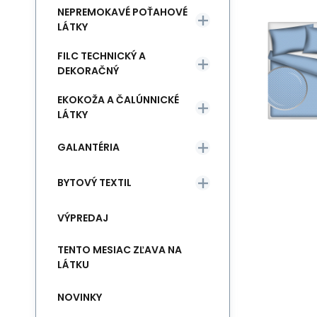
NEPREMOKAVÉ POŤAHOVÉ
LÁTKY
FILC TECHNICKÝ A
DEKORAČNÝ
EKOKOŽA A ČALÚNNICKÉ
LÁTKY
GALANTÉRIA
BYTOVÝ TEXTIL
VÝPREDAJ
TENTO MESIAC ZĽAVA NA
LÁTKU
NOVINKY