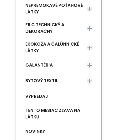
NEPREMOKAVÉ POŤAHOVÉ
LÁTKY
FILC TECHNICKÝ A
DEKORAČNÝ
EKOKOŽA A ČALÚNNICKÉ
LÁTKY
GALANTÉRIA
BYTOVÝ TEXTIL
VÝPREDAJ
TENTO MESIAC ZĽAVA NA
LÁTKU
NOVINKY