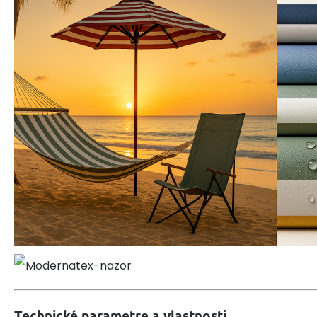
Technické parametre a vlastnosti