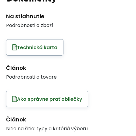
Na stiahnutie
Podrobnosti o zboží
Technická karta
Článok
Podrobnosti o tovare
Ako správne prať obliečky
Článok
Nitie na šitie: typy a kritériá výberu