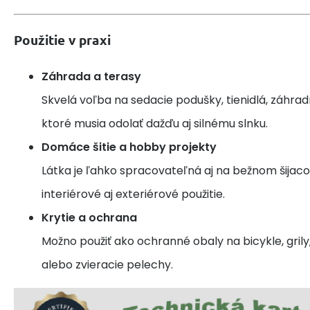
Použitie v praxi
Záhrada a terasy
Skvelá voľba na sedacie podušky, tienidlá, záhrad
ktoré musia odolať dažďu aj silnému slnku.
Domáce šitie a hobby projekty
Látka je ľahko spracovateľná aj na bežnom šijaco
interiérové aj exteriérové použitie.
Krytie a ochrana
Možno použiť ako ochranné obaly na bicykle, grily,
alebo zvieracie pelechy.