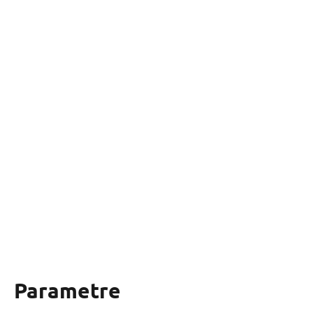
Parametre